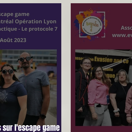
 sur l'escape game