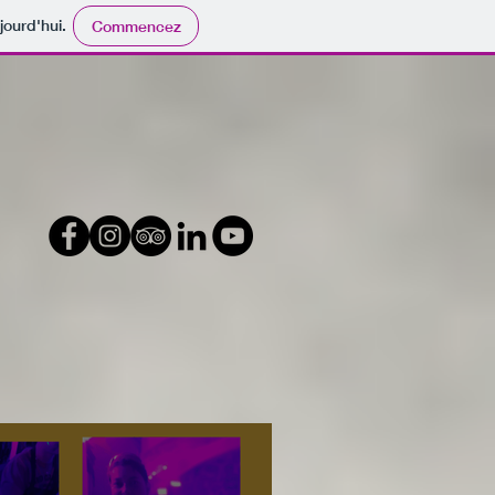
jourd'hui.
Commencez