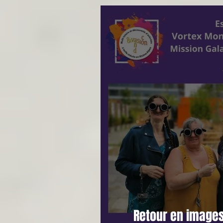
Retour en images