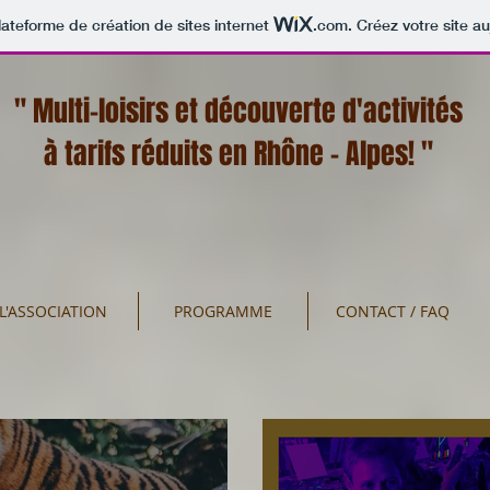
lateforme de création de sites internet
.com
. Créez votre site au
" Multi-loisirs et découverte d'activités
à tarifs réduits en Rhône - Alpes! "
L'ASSOCIATION
PROGRAMME
CONTACT / FAQ