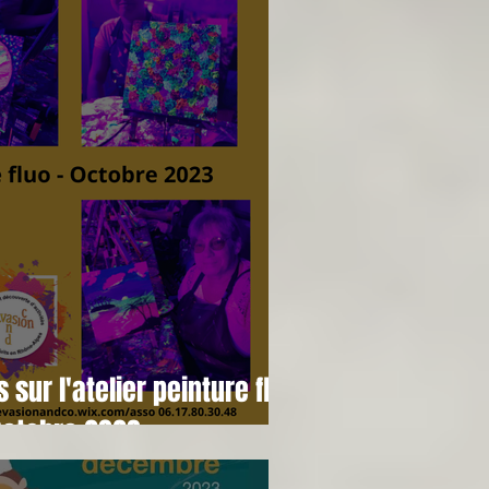
sur l'atelier peinture fluo
Octobre 2023