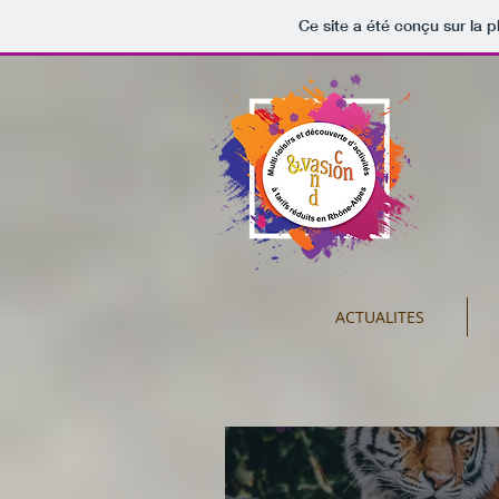
Ce site a été conçu sur la p
ACTUALITES